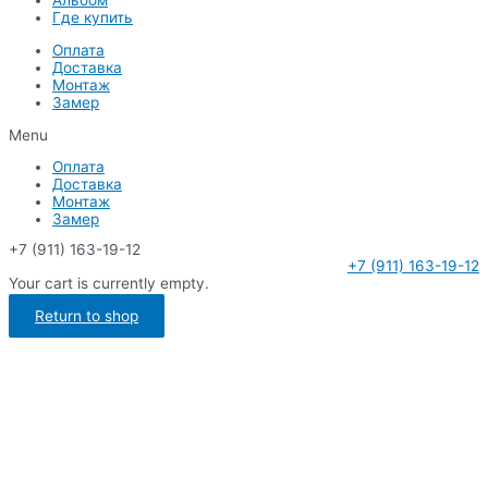
Альбом
Где купить
Оплата
Доставка
Монтаж
Замер
Menu
Оплата
Доставка
Монтаж
Замер
+7 (911) 163-19-12
+7 (911) 163-19-12
Your cart is currently empty.
Return to shop