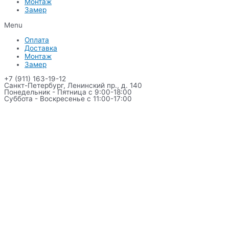
Монтаж
Замер
Menu
Оплата
Доставка
Монтаж
Замер
+7 (911) 163-19-12
Санкт-Петербург, Ленинский пр., д. 140
Понедельник - Пятница с 9:00-18:00
Суббота - Воскресенье с 11:00-17:00