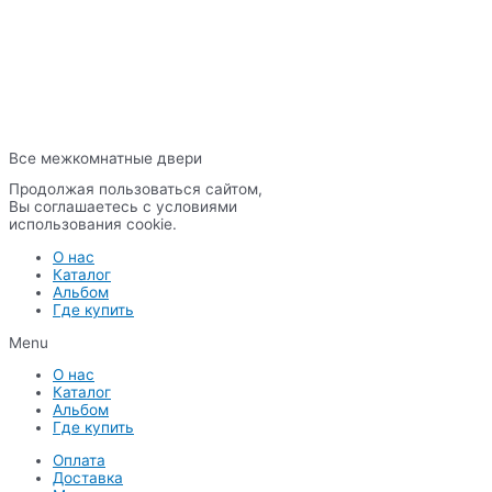
Все межкомнатные двери
Продолжая пользоваться сайтом,
Вы соглашаетесь с условиями
использования cookie.
О нас
Каталог
Альбом
Где купить
Menu
О нас
Каталог
Альбом
Где купить
Оплата
Доставка